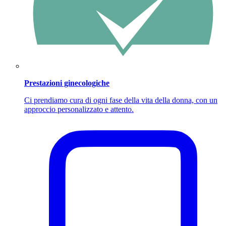
Prestazioni ginecologiche
Ci prendiamo cura di ogni fase della vita della donna, con un
approccio personalizzato e attento.