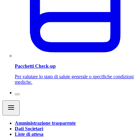
Pacchetti Check-up
Per valutare lo stato di salute generale o specifiche condizioni
mediche.
Amministrazione trasparente
Dati Societari
Liste di attesa