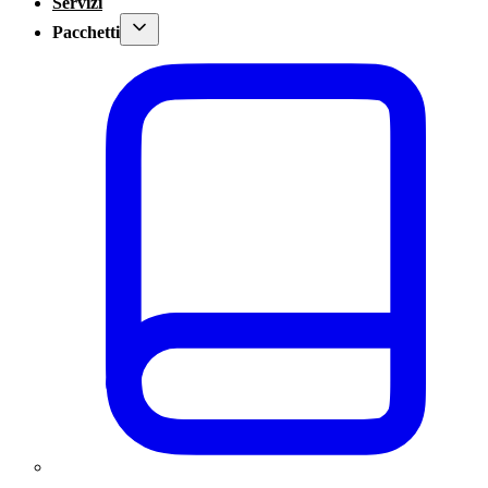
Servizi
Pacchetti