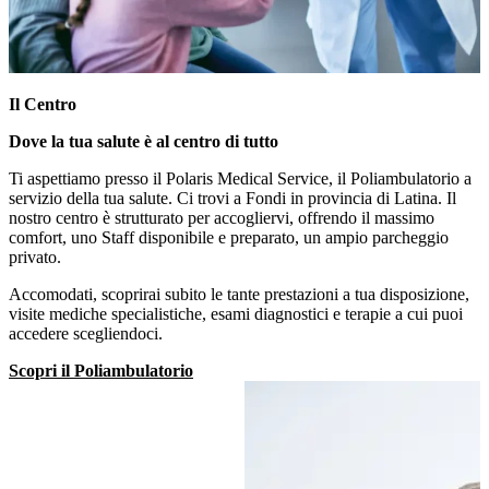
Il Centro
Dove la tua salute è al centro di tutto
Ti aspettiamo presso il Polaris Medical Service, il Poliambulatorio a
servizio della tua salute. Ci trovi a Fondi in provincia di Latina. Il
nostro centro è strutturato per accogliervi, offrendo il massimo
comfort, uno Staff disponibile e preparato, un ampio parcheggio
privato.
Accomodati, scoprirai subito le tante prestazioni a tua disposizione,
visite mediche specialistiche, esami diagnostici e terapie a cui puoi
accedere scegliendoci.
Scopri il Poliambulatorio