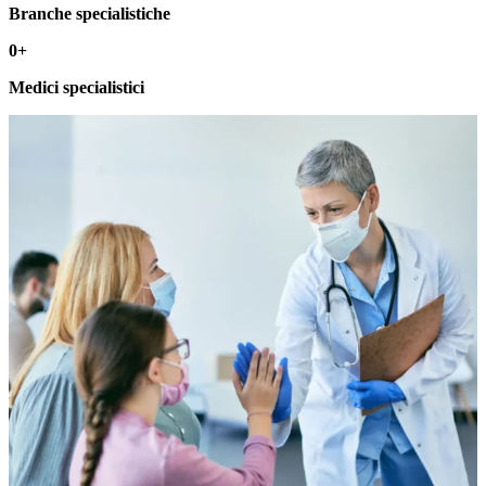
Branche specialistiche
0
+
Medici specialistici