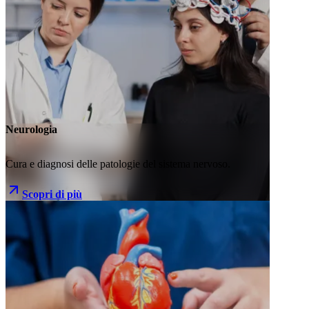
Neurologia
Cura e diagnosi delle patologie del sistema nervoso.
Scopri di più