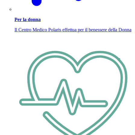
Per la donna
Il Centro Medico Polaris effettua per il benessere della Donna