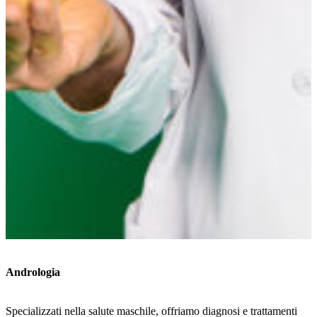
Andrologia
Specializzati nella salute maschile, offriamo diagnosi e trattamenti