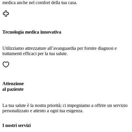
medica anche nel comfort della tua casa.
Tecnologia medica innovativa
Utilizziamo attrezzature all’avanguardia per fornire diagnosi e
trattamenti efficaci per la tua salute.
Attenzione
al paziente
La tua salute è la nostra priorità; ci impegniamo a offrire un servizio
personalizzato e attento a ogni tua esigenza.
I nostri servizi