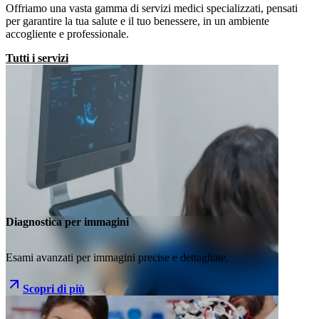
Offriamo una vasta gamma di servizi medici specializzati, pensati
per garantire la tua salute e il tuo benessere, in un ambiente
accogliente e professionale.
Tutti i servizi
Diagnostica per immagini
Esami avanzati per immagini precise e dettagliate.
Scopri di più