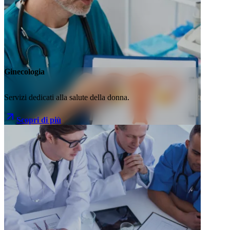
Ginecologia
Servizi dedicati alla salute della donna.
Scopri di più