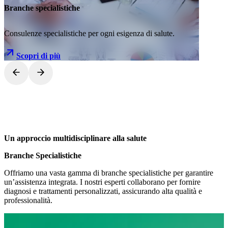
Branche specialistiche
Consulenze specialistiche per ogni esigenza di salute.
Scopri di più
Un approccio multidisciplinare alla salute
Branche Specialistiche
Offriamo una vasta gamma di branche specialistiche per garantire
un’assistenza integrata. I nostri esperti collaborano per fornire
diagnosi e trattamenti personalizzati, assicurando alta qualità e
professionalità.