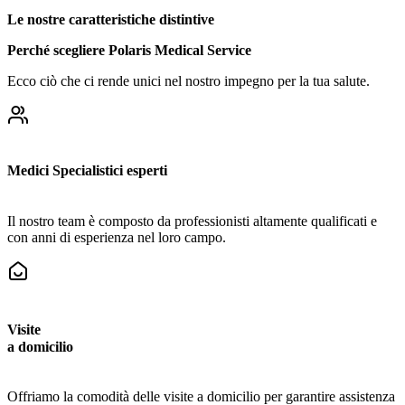
Le nostre caratteristiche distintive
Perché scegliere Polaris Medical Service
Ecco ciò che ci rende unici nel nostro impegno per la tua salute.
Medici Specialistici esperti
Il nostro team è composto da professionisti altamente qualificati e
con anni di esperienza nel loro campo.
Visite
a domicilio
Offriamo la comodità delle visite a domicilio per garantire assistenza