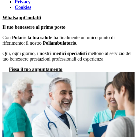
Privacy
Cookies
Whatsapp
Contatti
Il tuo benessere al
primo posto
Con
Polaris la tua salute
ha finalmente un unico punto di
riferimento: il nostro
Poliambulatorio
.
Qui, ogni giorno, i
nostri medici specialisti
mettono al servizio del
tuo benessere prestazioni professionali ed esperienza.
Fissa il tuo appuntamento